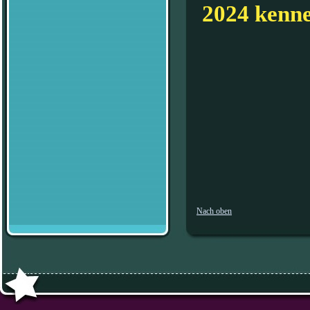
2024 kennen
Nach oben