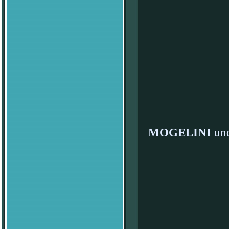
MOGELINI
un