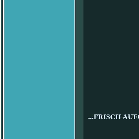
...FRISCH AUF