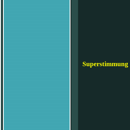
Superstimmung b