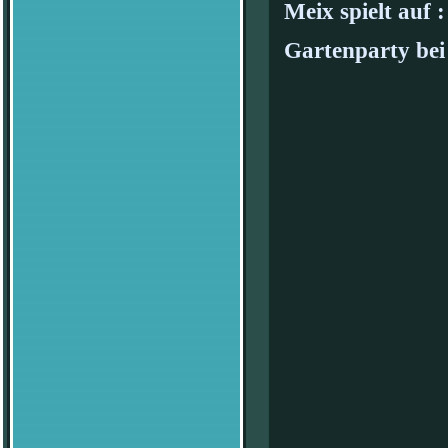
Meix spielt auf :
Gartenparty bei 