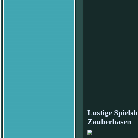
Lustige Spiels
Zauberhasen