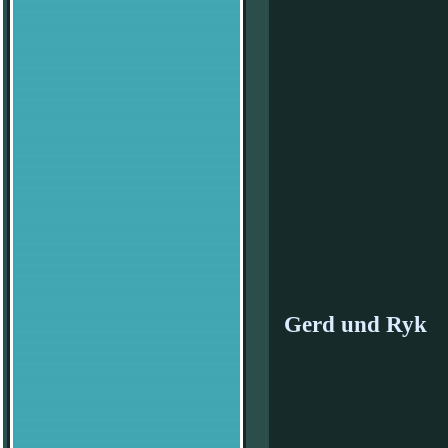
Gerd und Ryk